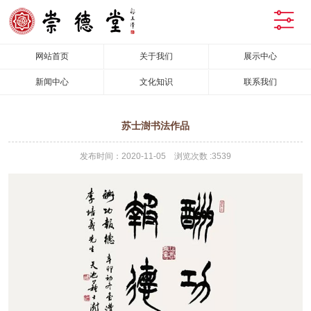
网站首页
关于我们
展示中心
新闻中心
文化知识
联系我们
苏士澍书法作品
发布时间：2020-11-05 浏览次数 :3539