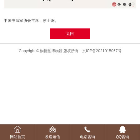
中国书法家协会主席，苏士澍。
返回
Copyright © 崇德堂博物馆 版权所有
京ICP备2021015057号
网站首页
发送短信
电话咨询
QQ咨询