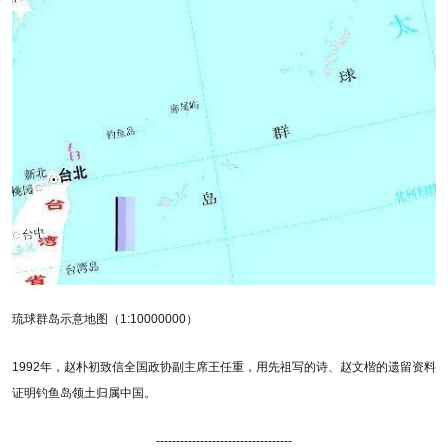
琉球群岛示意地图（1:10000000）
1992年，赵朴初致信全国政协副主席王任重，用先祖写的诗、赵文楷的遗留资料
证明钓鱼岛领土归属中国。
----------------------------------